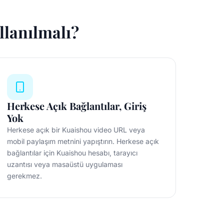
llanılmalı?
Herkese Açık Bağlantılar, Giriş
Yok
Herkese açık bir Kuaishou video URL veya
mobil paylaşım metnini yapıştırın. Herkese açık
bağlantılar için Kuaishou hesabı, tarayıcı
uzantısı veya masaüstü uygulaması
gerekmez.