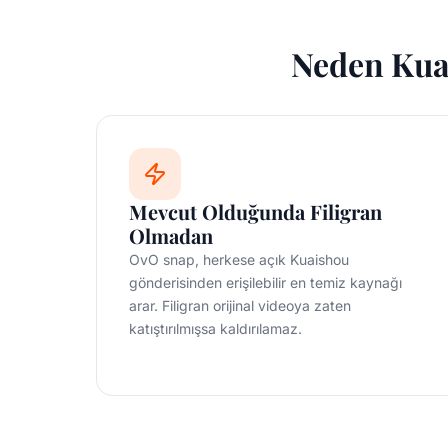
Neden Kuai
Mevcut Olduğunda Filigran
Olmadan
OvO snap, herkese açık Kuaishou
gönderisinden erişilebilir en temiz kaynağı
arar. Filigran orijinal videoya zaten
katıştırılmışsa kaldırılamaz.