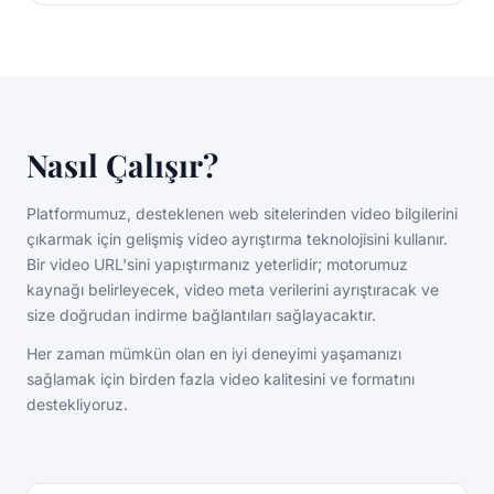
Nasıl Çalışır?
Platformumuz, desteklenen web sitelerinden video bilgilerini
çıkarmak için gelişmiş video ayrıştırma teknolojisini kullanır.
Bir video URL'sini yapıştırmanız yeterlidir; motorumuz
kaynağı belirleyecek, video meta verilerini ayrıştıracak ve
size doğrudan indirme bağlantıları sağlayacaktır.
Her zaman mümkün olan en iyi deneyimi yaşamanızı
sağlamak için birden fazla video kalitesini ve formatını
destekliyoruz.