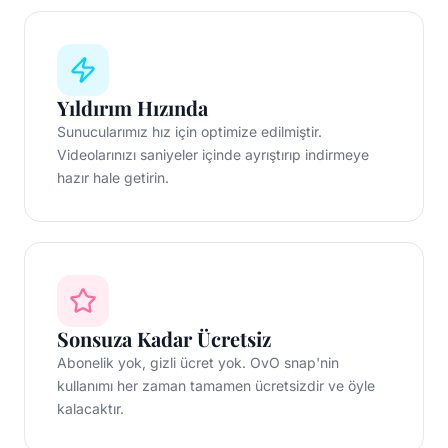
Yıldırım Hızında
Sunucularımız hız için optimize edilmiştir.
Videolarınızı saniyeler içinde ayrıştırıp indirmeye
hazır hale getirin.
Sonsuza Kadar Ücretsiz
Abonelik yok, gizli ücret yok. OvO snap'nin
kullanımı her zaman tamamen ücretsizdir ve öyle
kalacaktır.