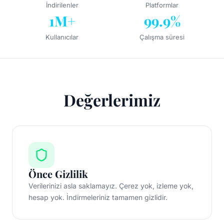
İndirilenler
Platformlar
1M+
99.9%
Kullanıcılar
Çalışma süresi
Değerlerimiz
Önce Gizlilik
Verilerinizi asla saklamayız. Çerez yok, izleme yok,
hesap yok. İndirmeleriniz tamamen gizlidir.