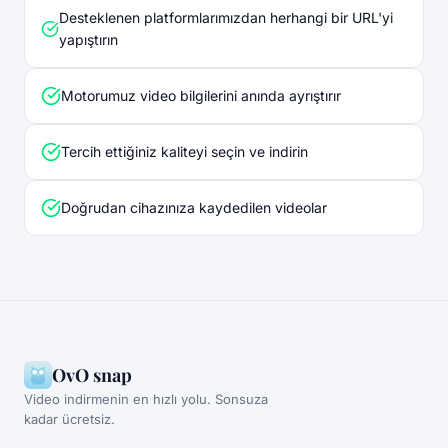
Desteklenen platformlarımızdan herhangi bir URL'yi
yapıştırın
Motorumuz video bilgilerini anında ayrıştırır
Tercih ettiğiniz kaliteyi seçin ve indirin
Doğrudan cihazınıza kaydedilen videolar
OvO snap
Video indirmenin en hızlı yolu. Sonsuza
kadar ücretsiz.