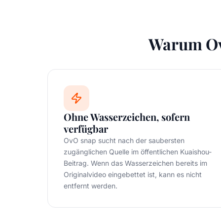
Warum Ov
Ohne Wasserzeichen, sofern
verfügbar
OvO snap sucht nach der saubersten
zugänglichen Quelle im öffentlichen Kuaishou-
Beitrag. Wenn das Wasserzeichen bereits im
Originalvideo eingebettet ist, kann es nicht
entfernt werden.