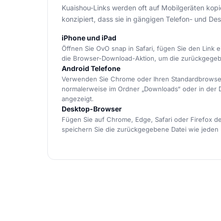
Kuaishou-Links werden oft auf Mobilgeräten kopier
konzipiert, dass sie in gängigen Telefon- und De
iPhone und iPad
Öffnen Sie OvO snap in Safari, fügen Sie den Link
die Browser-Download-Aktion, um die zurückgegeb
Android Telefone
Verwenden Sie Chrome oder Ihren Standardbrows
normalerweise im Ordner „Downloads“ oder in der 
angezeigt.
Desktop-Browser
Fügen Sie auf Chrome, Edge, Safari oder Firefox d
speichern Sie die zurückgegebene Datei wie jede