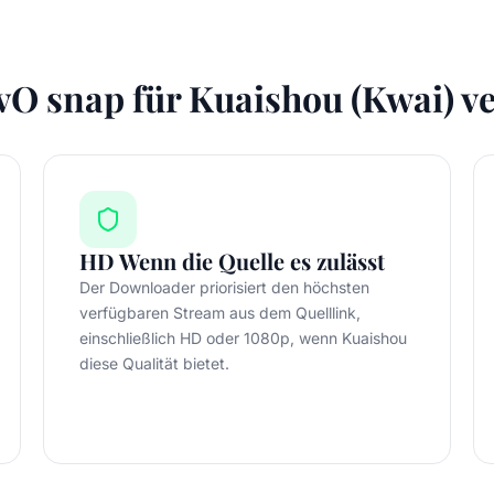
O snap für Kuaishou (Kwai) v
HD Wenn die Quelle es zulässt
Der Downloader priorisiert den höchsten
verfügbaren Stream aus dem Quelllink,
einschließlich HD oder 1080p, wenn Kuaishou
diese Qualität bietet.