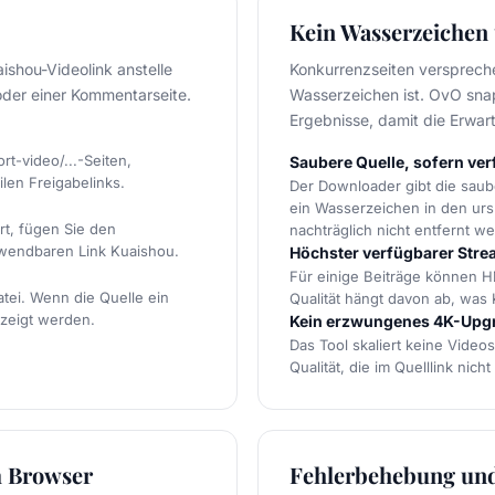
Kein Wasserzeichen 
ishou-Videolink anstelle
Konkurrenzseiten verspreche
 oder einer Kommentarseite.
Wasserzeichen ist. OvO sna
Ergebnisse, damit die Erwar
t-video/...-Seiten,
Saubere Quelle, sofern ve
len Freigabelinks.
Der Downloader gibt die saub
ein Wasserzeichen in den urs
rt, fügen Sie den
nachträglich nicht entfernt w
erwendbaren Link Kuaishou.
Höchster verfügbarer Str
Für einige Beiträge können H
tei. Wenn die Quelle ein
Qualität hängt davon ab, was K
gezeigt werden.
Kein erzwungenes 4K-Upg
Das Tool skaliert keine Videos
Qualität, die im Quelllink nich
m Browser
Fehlerbehebung und