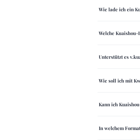
Wie lade ich ein 
Welche Kuaishou-L
Unterstützt es v.k
Wie soll ich mit 
Kann ich Kuaishou
In welchem ​​Form