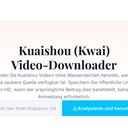
Kuaishou (Kwai)
Video-Downloader
aden Sie Kuaishou Videos ohne Wasserzeichen herunter, we
ne saubere Quelle verfügbar ist. Speichern Sie öffentliche Li
in HD, wenn der ursprüngliche Beitrag dies bereitstellt, kein
Anmeldung erforderlich.
Analysieren und herun