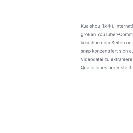
Kuaishou (快手), internati
großen YouTuber-Communi
kuaishou.com Seiten ode
snap konzentriert sich a
Videodatei zu extrahiere
Quelle eines bereitstellt.