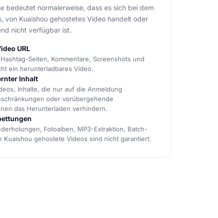
e bedeutet normalerweise, dass es sich bei dem
es, von Kuaishou gehostetes Video handelt oder
nd nicht verfügbar ist.
Video URL
, Hashtag-Seiten, Kommentare, Screenshots und
icht ein herunterladbares Video.
rnter Inhalt
ideos, Inhalte, die nur auf die Anmeldung
Einschränkungen oder vorübergehende
nen das Herunterladen verhindern.
nbettungen
derholungen, Fotoalben, MP3-Extraktion, Batch-
Kuaishou gehostete Videos sind nicht garantiert.