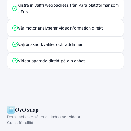
Klistra in valfri webbadress från våra plattformar som
stöds
Vår motor analyserar videoinformation direkt
Välj önskad kvalitet och ladda ner
Videor sparade direkt på din enhet
OvO snap
Det snabbaste sättet att ladda ner videor.
Gratis för alltid.