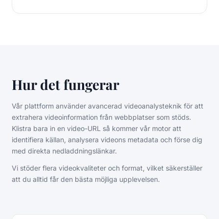
Hur det fungerar
Vår plattform använder avancerad videoanalysteknik för att
extrahera videoinformation från webbplatser som stöds.
Klistra bara in en video-URL så kommer vår motor att
identifiera källan, analysera videons metadata och förse dig
med direkta nedladdningslänkar.
Vi stöder flera videokvaliteter och format, vilket säkerställer
att du alltid får den bästa möjliga upplevelsen.