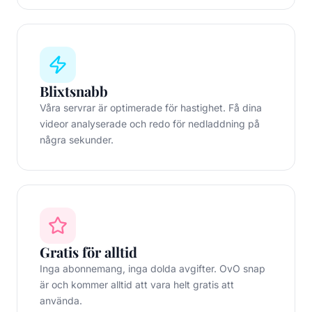
Blixtsnabb
Våra servrar är optimerade för hastighet. Få dina
videor analyserade och redo för nedladdning på
några sekunder.
Gratis för alltid
Inga abonnemang, inga dolda avgifter. OvO snap
är och kommer alltid att vara helt gratis att
använda.