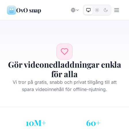
OvO snap
Gör videonedladdningar enkla
för alla
Vi tror på gratis, snabb och privat tillgång till att
spara videoinnehåll för offline-njutning.
10M+
60+