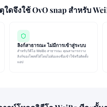
ตุใดจึงใช้ OvO snap สำหรับ We
ลิงก์สาธารณะ ไม่มีการเข้าสู่ระบบ
สำหรับวิดีโอ WeiBo สาธารณะ คุณสามารถวาง
ลิงก์ของโพสต์ได้โดยไม่ต้องลงชื่อเข้าใช้หรือติดตั้ง
แอป