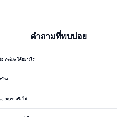
คำถามที่พบบ่อย
โอ WeiBo ได้อย่างไร
ดบ้าง
weibo.cn หรือไม่