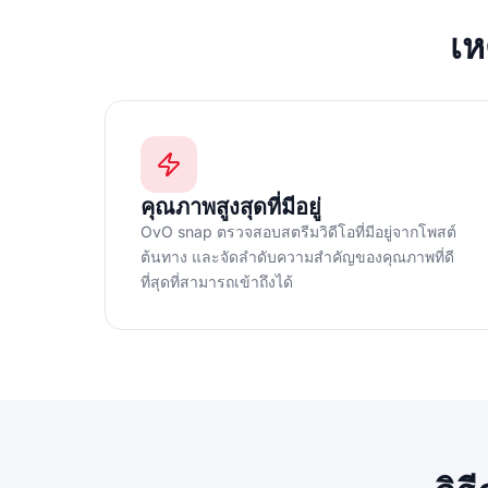
เห
คุณภาพสูงสุดที่มีอยู่
OvO snap ตรวจสอบสตรีมวิดีโอที่มีอยู่จากโพสต์
ต้นทาง และจัดลำดับความสำคัญของคุณภาพที่ดี
ที่สุดที่สามารถเข้าถึงได้