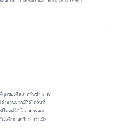
งคุณ ไม่จำเป็นต้องมีส่วนขยายหรือแอปเดสก์ท็อป
ที่สุดของจีนสำหรับข่าวสาร
ำนวนมากมีวิดีโอสั้นที่
ที่โพสต์วิดีโอสาธารณะ
ันได้อย่างกว้างขวางเมื่อ