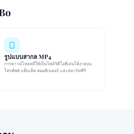
iBo
รูปแบบสากล MP4
การดาวน์โหลดมีให้เป็นไฟล์วิดีโอที่เล่นได้ง่ายบน
โทรศัพท์ แท็บเล็ต คอมพิวเตอร์ และสมาร์ททีวี