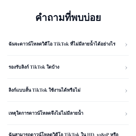
คำถามที่พบบ่อย
ฉันจะดาวน์โหลดวิดีโอ TikTok ที่ไม่มีลายน้ำได้อย่างไร
รองรับลิงก์ TikTok ใดบ้าง
ลิงก์แบบสั้น TikTok ใช้งานได้หรือไม่
เหตุใดการดาวน์โหลดจึงไม่ไม่มีลายน้ำ
ฉันสามารถดาวน์โหลดวิดีโอ TikTok ใน HD, 1080P หรือ