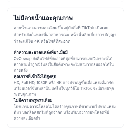
ไม่มีลายน้ำและคุณภาพ
ลายน้ำและความละเอียดขึ้นอยู่กับสิ่งที่ TikTok เปิดเผย
สำหรับลิงก์แหล่งที่มาสาธารณะ หน้านี้หลีกเลี่ยงการสัญญา
ว่าจะแก้ไข 4K หรือไฟล์ที่สะอาด
ทำความสะอาดแหล่งที่มาเมื่อมี
OvO snap ส่งคืนไฟล์ที่สะอาดที่สุดที่สามารถแยกวิเคราะห์ได้
หากลายน้ำถูกเบิร์นลงในสื่อต้นทาง จะไม่สามารถลบออกได้ใน
ภายหลัง
คุณภาพที่เข้าถึงได้สูงสุด
HD, Full HD, 1080P หรือ 4K อาจปรากฏขึ้นเมื่อแหล่งที่มาจัด
เตรียมเวอร์ชันเหล่านั้น แต่ไม่ใช่ทุกวิดีโอ TikTok จะเปิดเผยทุก
ระดับคุณภาพ
ไม่มีความหรูหราเทียม
โปรแกรมดาวน์โหลดไม่ได้สร้างคุณภาพที่ขาดหายไปจากแหล่ง
ที่มา ปลดล็อคสตรีมที่ถูกจำกัด หรือปรับปรุงการอัพโหลดที่มี
ความละเอียดต่ำ