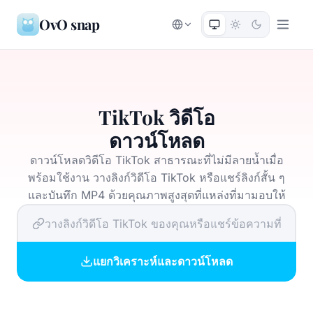
OvO snap
TikTok วิดีโอ
ดาวน์โหลด
ดาวน์โหลดวิดีโอ TikTok สาธารณะที่ไม่มีลายน้ำเมื่อ
พร้อมใช้งาน วางลิงก์วิดีโอ TikTok หรือแชร์ลิงก์สั้น ๆ
และบันทึก MP4 ด้วยคุณภาพสูงสุดที่แหล่งที่มามอบให้
แยกวิเคราะห์และดาวน์โหลด