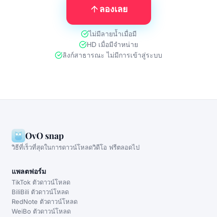
ลองเลย
ไม่มีลายน้ำเมื่อมี
HD เมื่อมีจำหน่าย
ลิงก์สาธารณะ ไม่มีการเข้าสู่ระบบ
OvO snap
วิธีที่เร็วที่สุดในการดาวน์โหลดวิดีโอ ฟรีตลอดไป
แพลตฟอร์ม
TikTok ตัวดาวน์โหลด
BiliBili ตัวดาวน์โหลด
RedNote ตัวดาวน์โหลด
WeiBo ตัวดาวน์โหลด