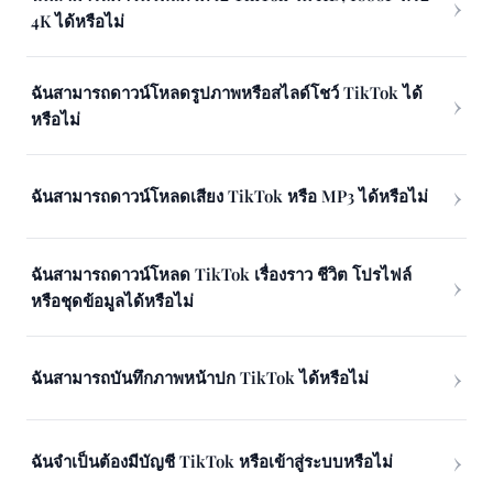
4K ได้หรือไม่
ฉันสามารถดาวน์โหลดรูปภาพหรือสไลด์โชว์ TikTok ได้
หรือไม่
ฉันสามารถดาวน์โหลดเสียง TikTok หรือ MP3 ได้หรือไม่
ฉันสามารถดาวน์โหลด TikTok เรื่องราว ชีวิต โปรไฟล์
หรือชุดข้อมูลได้หรือไม่
ฉันสามารถบันทึกภาพหน้าปก TikTok ได้หรือไม่
ฉันจำเป็นต้องมีบัญชี TikTok หรือเข้าสู่ระบบหรือไม่