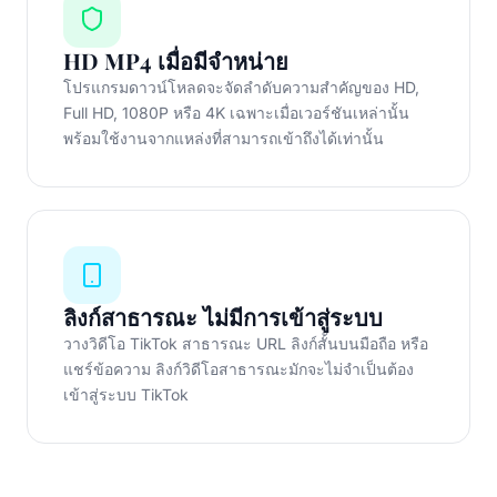
HD MP4 เมื่อมีจำหน่าย
โปรแกรมดาวน์โหลดจะจัดลำดับความสำคัญของ HD,
Full HD, 1080P หรือ 4K เฉพาะเมื่อเวอร์ชันเหล่านั้น
พร้อมใช้งานจากแหล่งที่สามารถเข้าถึงได้เท่านั้น
ลิงก์สาธารณะ ไม่มีการเข้าสู่ระบบ
วางวิดีโอ TikTok สาธารณะ URL ลิงก์สั้นบนมือถือ หรือ
แชร์ข้อความ ลิงก์วิดีโอสาธารณะมักจะไม่จำเป็นต้อง
เข้าสู่ระบบ TikTok