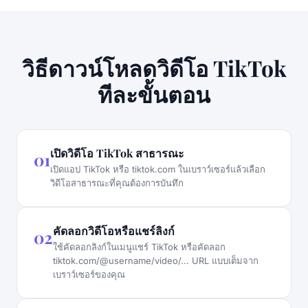
วิธีดาวน์โหลดวิดีโอ TikTok
ทีละขั้นตอน
เปิดวิดีโอ TikTok สาธารณะ
01
เปิดแอป TikTok หรือ tiktok.com ในเบราว์เซอร์แล้วเลือก
วิดีโอสาธารณะที่คุณต้องการบันทึก
คัดลอกวิดีโอหรือแชร์ลิงก์
02
ใช้คัดลอกลิงก์ในเมนูแชร์ TikTok หรือคัดลอก
tiktok.com/@username/video/... URL แบบเต็มจาก
เบราว์เซอร์ของคุณ