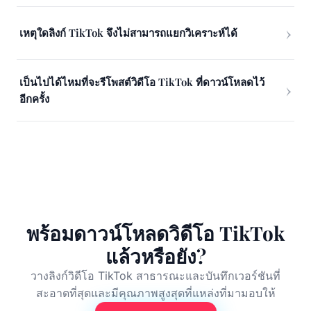
เหตุใดลิงก์ TikTok จึงไม่สามารถแยกวิเคราะห์ได้
เป็นไปได้ไหมที่จะรีโพสต์วิดีโอ TikTok ที่ดาวน์โหลดไว้
อีกครั้ง
พร้อมดาวน์โหลดวิดีโอ TikTok
แล้วหรือยัง?
วางลิงก์วิดีโอ TikTok สาธารณะและบันทึกเวอร์ชันที่
สะอาดที่สุดและมีคุณภาพสูงสุดที่แหล่งที่มามอบให้