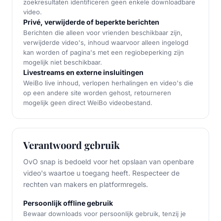
zoekresultaten identificeren geen enkele downloadbare
video.
Privé, verwijderde of beperkte berichten
Berichten die alleen voor vrienden beschikbaar zijn,
verwijderde video's, inhoud waarvoor alleen ingelogd
kan worden of pagina's met een regiobeperking zijn
mogelijk niet beschikbaar.
Livestreams en externe insluitingen
WeiBo live inhoud, verlopen herhalingen en video's die
op een andere site worden gehost, retourneren
mogelijk geen direct WeiBo videobestand.
Verantwoord gebruik
OvO snap is bedoeld voor het opslaan van openbare
video's waartoe u toegang heeft. Respecteer de
rechten van makers en platformregels.
Persoonlijk offline gebruik
Bewaar downloads voor persoonlijk gebruik, tenzij je