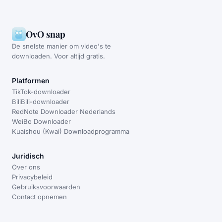
OvO snap
De snelste manier om video's te
downloaden. Voor altijd gratis.
Platformen
TikTok-downloader
BiliBili-downloader
RedNote Downloader Nederlands
WeiBo Downloader
Kuaishou (Kwai) Downloadprogramma
Juridisch
Over ons
Privacybeleid
Gebruiksvoorwaarden
Contact opnemen