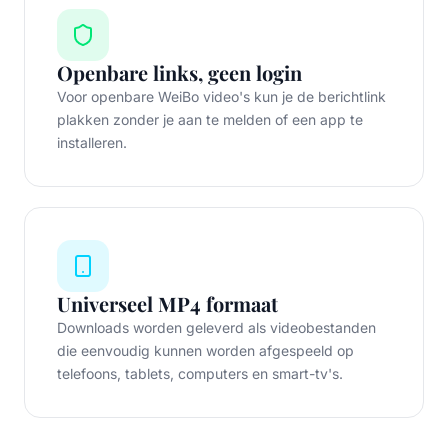
Openbare links, geen login
Voor openbare WeiBo video's kun je de berichtlink
plakken zonder je aan te melden of een app te
installeren.
Universeel MP4 formaat
Downloads worden geleverd als videobestanden
die eenvoudig kunnen worden afgespeeld op
telefoons, tablets, computers en smart-tv's.