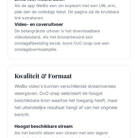
Als de app WeiBo een zin kopieert met een URL erin,
plak dan de volledige tekst. De pagina zal de bruikbare
link extraheren.
Video- en coveruitvoer
De belangrijkste uitvoer is het downloadbare
videobestand. Als het bronantwoord een
omslagafbeelding bevat, toont OvO snap ook een
omslagdownloadoptie.
Kwaliteit & Formaat
WeiBo video's kunnen verschillende streamversies
weergeven. OvO snap selecteert de hoogst
beschikbare bron waartoe het toegang heeft, maar
het uiteindelijke resultaat hangt af van het originele
bericht.
Hoogst beschikbare stream
Als het bericht alleen een stream met een lagere