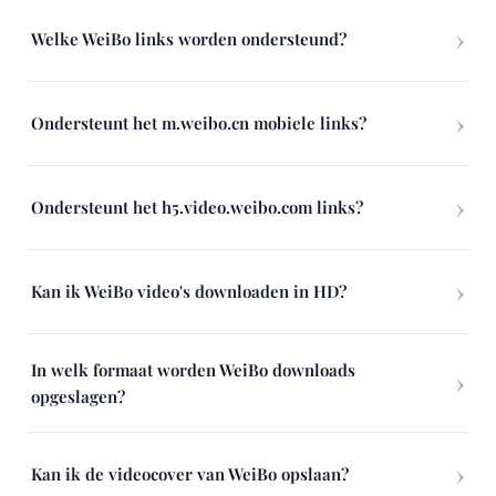
Welke WeiBo links worden ondersteund?
Ondersteunt het m.weibo.cn mobiele links?
Ondersteunt het h5.video.weibo.com links?
Kan ik WeiBo video's downloaden in HD?
In welk formaat worden WeiBo downloads
opgeslagen?
Kan ik de videocover van WeiBo opslaan?