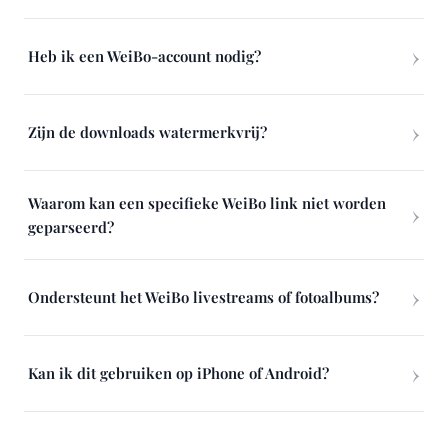
Heb ik een WeiBo-account nodig?
Zijn de downloads watermerkvrij?
Waarom kan een specifieke WeiBo link niet worden
geparseerd?
Ondersteunt het WeiBo livestreams of fotoalbums?
Kan ik dit gebruiken op iPhone of Android?