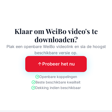
Klaar om WeiBo video's te
downloaden?
Plak een openbare WeiBo videolink en sla de hoogst
beschikbare versie op.
Probeer het nu
Openbare koppelingen
Beste beschikbare kwaliteit
Dekking indien beschikbaar