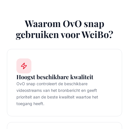
Waarom OvO snap
gebruiken voor WeiBo?
Hoogst beschikbare kwaliteit
OvO snap controleert de beschikbare
videostreams van het bronbericht en geeft
prioriteit aan de beste kwaliteit waartoe het
toegang heeft.