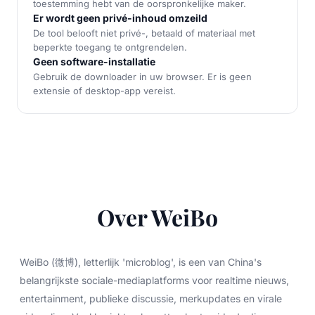
toestemming hebt van de oorspronkelijke maker.
Er wordt geen privé-inhoud omzeild
De tool belooft niet privé-, betaald of materiaal met
beperkte toegang te ontgrendelen.
Geen software-installatie
Gebruik de downloader in uw browser. Er is geen
extensie of desktop-app vereist.
Over WeiBo
WeiBo (微博), letterlijk 'microblog', is een van China's
belangrijkste sociale-mediaplatforms voor realtime nieuws,
entertainment, publieke discussie, merkupdates en virale