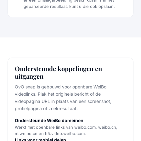
geparseerde resultaat, kunt u die ook opslaan.
Ondersteunde koppelingen en
uitgangen
OvO snap is gebouwd voor openbare WeiBo
videolinks. Plak het originele bericht of de
videopagina URL in plaats van een screenshot,
profielpagina of zoekresultaat.
Ondersteunde WeiBo domeinen
Werkt met openbare links van weibo.com, weibo.cn,
m.weibo.cn en h5.video.weibo.com.
Links voor mobiel delen