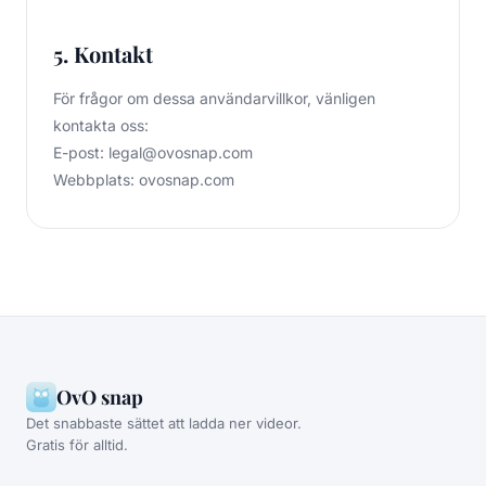
5. Kontakt
För frågor om dessa användarvillkor, vänligen
kontakta oss:
E-post:
legal@ovosnap.com
Webbplats: ovosnap.com
OvO snap
Det snabbaste sättet att ladda ner videor.
Gratis för alltid.