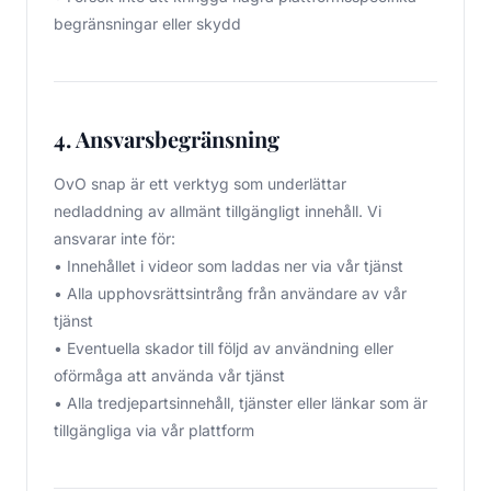
begränsningar eller skydd
4. Ansvarsbegränsning
OvO snap är ett verktyg som underlättar
nedladdning av allmänt tillgängligt innehåll. Vi
ansvarar inte för:
• Innehållet i videor som laddas ner via vår tjänst
• Alla upphovsrättsintrång från användare av vår
tjänst
• Eventuella skador till följd av användning eller
oförmåga att använda vår tjänst
• Alla tredjepartsinnehåll, tjänster eller länkar som är
tillgängliga via vår plattform