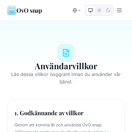
OvO snap
Användarvillkor
Läs dessa villkor noggrant innan du använder vår
tjänst.
1. Godkännande av villkor
Genom att komma åt och använda OvO snap