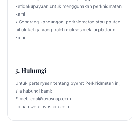
ketidakupayaan untuk menggunakan perkhidmatan
kami
• Sebarang kandungan, perkhidmatan atau pautan
pihak ketiga yang boleh diakses melalui platform
kami
5. Hubungi
Untuk pertanyaan tentang Syarat Perkhidmatan ini,
sila hubungi kami:
E-mel:
legal@ovosnap.com
Laman web: ovosnap.com