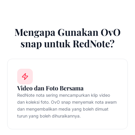
Mengapa Gunakan OvO
snap untuk RedNote?
Video dan Foto Bersama
RedNote nota sering mencampurkan klip video
dan koleksi foto. OvO snap menyemak nota awam
dan mengembalikan media yang boleh dimuat
turun yang boleh dihuraikannya.