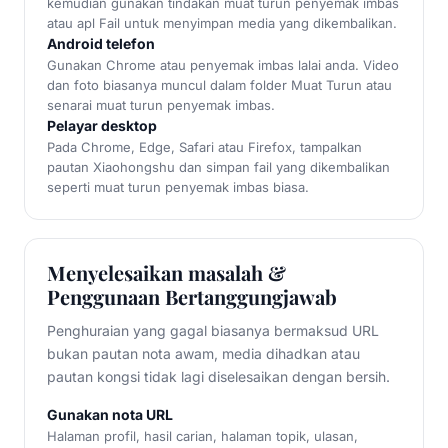
kemudian gunakan tindakan muat turun penyemak imbas
atau apl Fail untuk menyimpan media yang dikembalikan.
Android telefon
Gunakan Chrome atau penyemak imbas lalai anda. Video
dan foto biasanya muncul dalam folder Muat Turun atau
senarai muat turun penyemak imbas.
Pelayar desktop
Pada Chrome, Edge, Safari atau Firefox, tampalkan
pautan Xiaohongshu dan simpan fail yang dikembalikan
seperti muat turun penyemak imbas biasa.
Menyelesaikan masalah &
Penggunaan Bertanggungjawab
Penghuraian yang gagal biasanya bermaksud URL
bukan pautan nota awam, media dihadkan atau
pautan kongsi tidak lagi diselesaikan dengan bersih.
Gunakan nota URL
Halaman profil, hasil carian, halaman topik, ulasan,