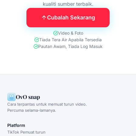
kualiti sumber terbaik.
Cubalah Sekarang
Video & Foto
Tiada Tera Air Apabila Tersedia
Pautan Awam, Tiada Log Masuk
OvO snap
Cara terpantas untuk memuat turun video.
Percuma selama-lamanya.
Platform
TikTok Pemuat turun