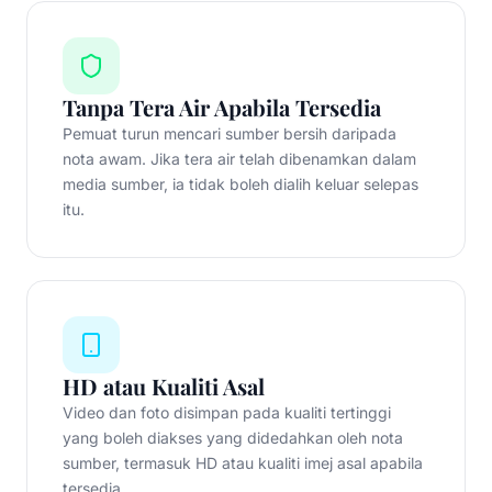
Tanpa Tera Air Apabila Tersedia
Pemuat turun mencari sumber bersih daripada
nota awam. Jika tera air telah dibenamkan dalam
media sumber, ia tidak boleh dialih keluar selepas
itu.
HD atau Kualiti Asal
Video dan foto disimpan pada kualiti tertinggi
yang boleh diakses yang didedahkan oleh nota
sumber, termasuk HD atau kualiti imej asal apabila
tersedia.