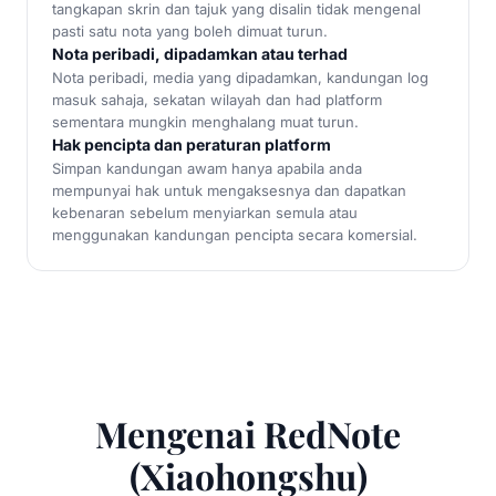
tangkapan skrin dan tajuk yang disalin tidak mengenal
pasti satu nota yang boleh dimuat turun.
Nota peribadi, dipadamkan atau terhad
Nota peribadi, media yang dipadamkan, kandungan log
masuk sahaja, sekatan wilayah dan had platform
sementara mungkin menghalang muat turun.
Hak pencipta dan peraturan platform
Simpan kandungan awam hanya apabila anda
mempunyai hak untuk mengaksesnya dan dapatkan
kebenaran sebelum menyiarkan semula atau
menggunakan kandungan pencipta secara komersial.
Mengenai RedNote
(Xiaohongshu)