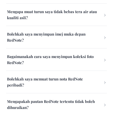
Mengapa muat turun saya tidak bebas tera air atau
kualiti asli?
Bolehkah saya menyimpan imej muka depan
RedNote?
Bagaimanakah cara saya menyimpan koleksi foto
RedNote?
Bolehkah saya memuat turun nota RedNote
peribadi?
Mengapakah pautan RedNote tertentu tidak boleh
dihuraikan?