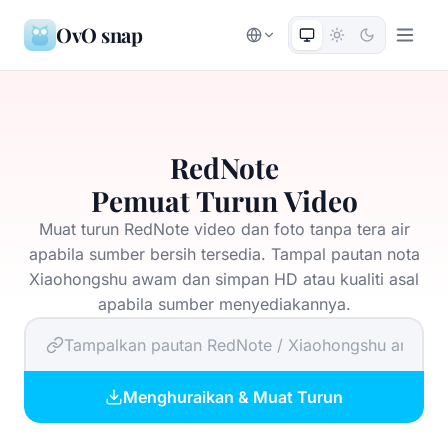
OvO snap
RedNote
Pemuat Turun Video
Muat turun RedNote video dan foto tanpa tera air
apabila sumber bersih tersedia. Tampal pautan nota
Xiaohongshu awam dan simpan HD atau kualiti asal
apabila sumber menyediakannya.
Menghuraikan & Muat Turun