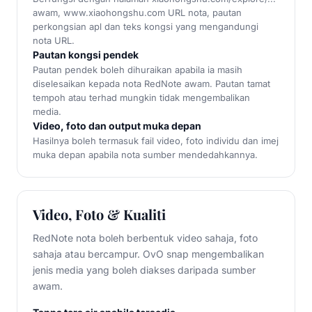
awam, www.xiaohongshu.com URL nota, pautan
perkongsian apl dan teks kongsi yang mengandungi
nota URL.
Pautan kongsi pendek
Pautan pendek boleh dihuraikan apabila ia masih
diselesaikan kepada nota RedNote awam. Pautan tamat
tempoh atau terhad mungkin tidak mengembalikan
media.
Video, foto dan output muka depan
Hasilnya boleh termasuk fail video, foto individu dan imej
muka depan apabila nota sumber mendedahkannya.
Video, Foto & Kualiti
RedNote nota boleh berbentuk video sahaja, foto
sahaja atau bercampur. OvO snap mengembalikan
jenis media yang boleh diakses daripada sumber
awam.