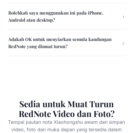
Bolehkah saya menggunakan ini pada iPhone,
Android atau desktop?
Adakah OK untuk menyiarkan semula kandungan
RedNote yang dimuat turun?
Sedia untuk Muat Turun
RedNote Video dan Foto?
Tampal pautan nota Xiaohongshu awam dan simpan
video, foto dan muka depan yang tersedia dalam