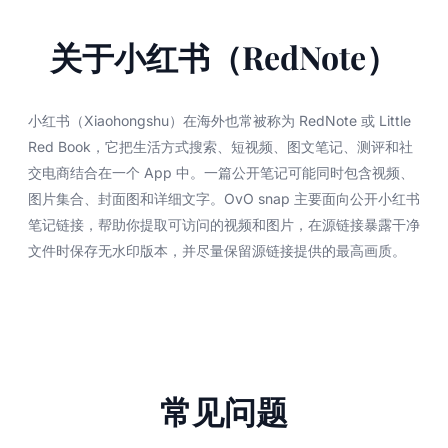
关于小红书（RedNote）
小红书（Xiaohongshu）在海外也常被称为 RedNote 或 Little
Red Book，它把生活方式搜索、短视频、图文笔记、测评和社
交电商结合在一个 App 中。一篇公开笔记可能同时包含视频、
图片集合、封面图和详细文字。OvO snap 主要面向公开小红书
笔记链接，帮助你提取可访问的视频和图片，在源链接暴露干净
文件时保存无水印版本，并尽量保留源链接提供的最高画质。
常见问题