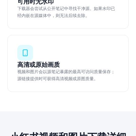
可用时无水印
下载器会尝试从公开笔记中寻找干净源。如果水印已
经内嵌在源媒体中，则无法后续去除。
高清或原始画质
视频和图片会以源笔记暴露的最高可访问质量保存；
源链接提供时可获得高清视频或原图质量。