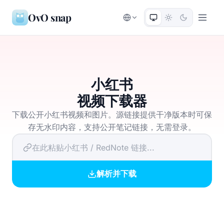
OvO snap
小红书
视频下载器
下载公开小红书视频和图片。源链接提供干净版本时可保
存无水印内容，支持公开笔记链接，无需登录。
解析并下载