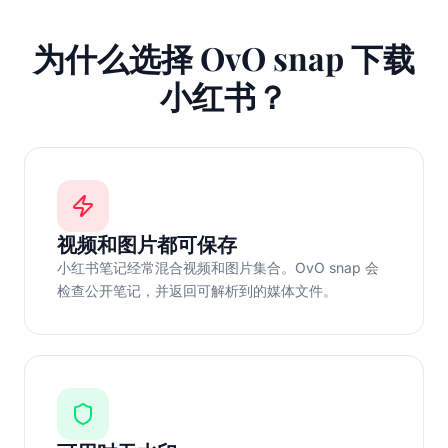
为什么选择 OvO snap 下载
小红书？
视频和图片都可保存
小红书笔记经常混合视频和图片集合。OvO snap 会
检查公开笔记，并返回可解析到的媒体文件。