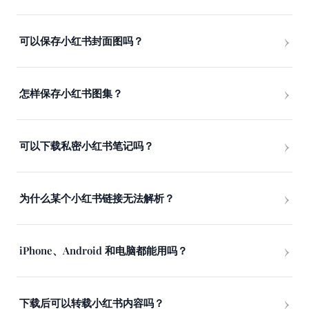
可以保存小红书封面图吗？
怎样保存小红书图集？
可以下载私密小红书笔记吗？
为什么某个小红书链接无法解析？
iPhone、Android 和电脑都能用吗？
下载后可以转载小红书内容吗？