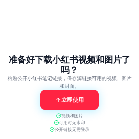
准备好下载小红书视频和图片了
吗？
粘贴公开小红书笔记链接，保存源链接可用的视频、图片
和封面。
立即使用
视频和图片
可用时无水印
公开链接无需登录