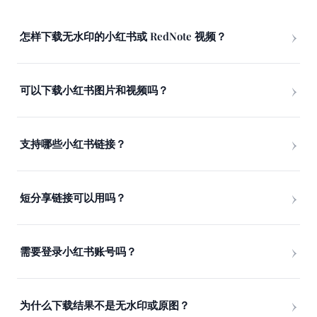
怎样下载无水印的小红书或 RedNote 视频？
可以下载小红书图片和视频吗？
支持哪些小红书链接？
短分享链接可以用吗？
需要登录小红书账号吗？
为什么下载结果不是无水印或原图？