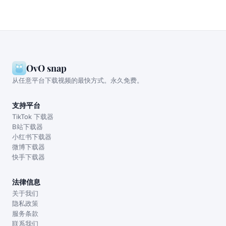
OvO snap
从任意平台下载视频的最快方式。永久免费。
支持平台
TikTok 下载器
B站下载器
小红书下载器
微博下载器
快手下载器
法律信息
关于我们
隐私政策
服务条款
联系我们