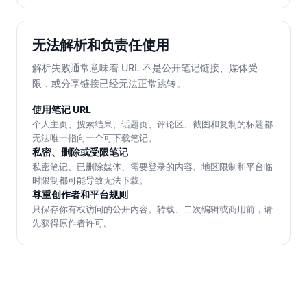
无法解析和负责任使用
解析失败通常意味着 URL 不是公开笔记链接、媒体受
限，或分享链接已经无法正常跳转。
使用笔记 URL
个人主页、搜索结果、话题页、评论区、截图和复制的标题都
无法唯一指向一个可下载笔记。
私密、删除或受限笔记
私密笔记、已删除媒体、需要登录的内容、地区限制和平台临
时限制都可能导致无法下载。
尊重创作者和平台规则
只保存你有权访问的公开内容。转载、二次编辑或商用前，请
先获得原作者许可。