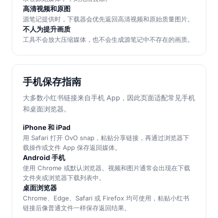
高清视频和原图
源笔记提供时，下载器会优先返回高清视频和原始质量图片。
不人为提升画质
工具不会放大压缩媒体，也不会生成源笔记中不存在的画质。
手机保存指南
大多数小红书链接来自手机 App，因此页面适配常见手机
和桌面浏览器。
iPhone 和 iPad
用 Safari 打开 OvO snap，粘贴分享链接，再通过浏览器下
载操作或文件 App 保存返回媒体。
Android 手机
使用 Chrome 或默认浏览器。视频和图片通常会出现在下载
文件夹或浏览器下载列表中。
桌面浏览器
Chrome、Edge、Safari 或 Firefox 均可使用，粘贴小红书
链接后像普通文件一样保存返回结果。