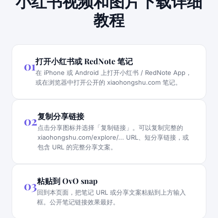
小红书视频和图片下载详细
教程
打开小红书或 RedNote 笔记
01
在 iPhone 或 Android 上打开小红书 / RedNote App，
或在浏览器中打开公开的 xiaohongshu.com 笔记。
复制分享链接
02
点击分享图标并选择「复制链接」。可以复制完整的
xiaohongshu.com/explore/... URL、短分享链接，或
包含 URL 的完整分享文案。
粘贴到 OvO snap
03
回到本页面，把笔记 URL 或分享文案粘贴到上方输入
框。公开笔记链接效果最好。