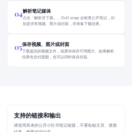
解析笔记媒体
04
点击「解析并下载」。OvO snap 会检查公开笔记，识
别是否有视频、图片或封面，并准备下载结果。
保存视频、图片或封面
05
下载返回的视频文件，或逐张保存可用图片。如果解析
结果包含封面图，也可以同时保存封面。
支持的链接和输出
请使用具体的公开小红书笔记链接，不要粘贴主页、搜索
结果、截图或评论页。