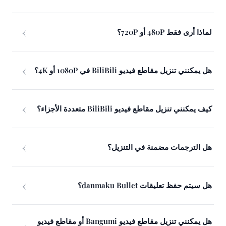
لماذا أرى فقط 480P أو 720P؟
هل يمكنني تنزيل مقاطع فيديو BiliBili في 1080P أو 4K؟
كيف يمكنني تنزيل مقاطع فيديو BiliBili متعددة الأجزاء؟
هل الترجمات مضمنة في التنزيل؟
هل سيتم حفظ تعليقات danmaku Bullet؟
هل يمكنني تنزيل مقاطع فيديو Bangumi أو مقاطع فيديو